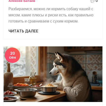
Алексей Батаев
0
Разбираемся, можно ли кормить собаку кашей с
мясом, какие плюсы и риски есть, как правильно
готовить и сравниваем с сухим кормом.
ЧИТАТЬ ДАЛЕЕ
20
сен