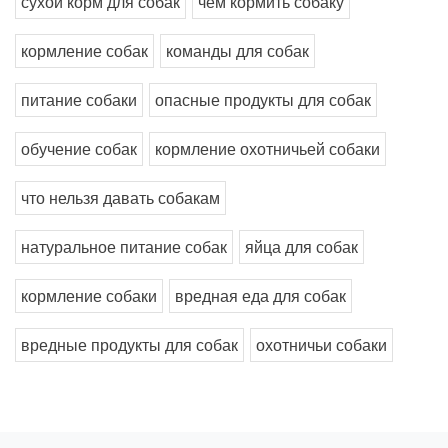
сухой корм для собак
чем кормить собаку
кормление собак
команды для собак
питание собаки
опасные продукты для собак
обучение собак
кормление охотничьей собаки
что нельзя давать собакам
натуральное питание собак
яйца для собак
кормление собаки
вредная еда для собак
вредные продукты для собак
охотничьи собаки