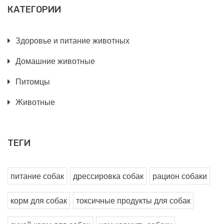
КАТЕГОРИИ
Здоровье и питание животных
Домашние животные
Питомцы
Животные
ТЕГИ
питание собак
дрессировка собак
рацион собаки
корм для собак
токсичные продукты для собак