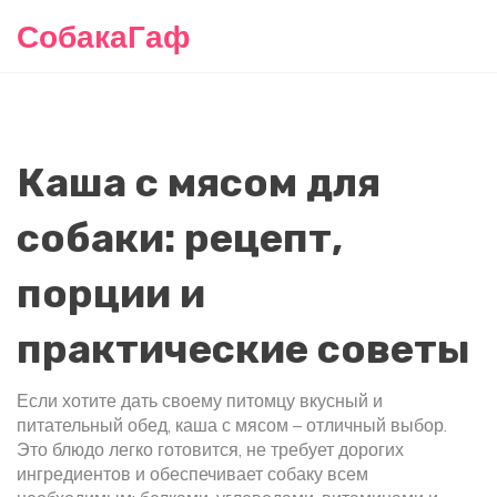
СобакаГаф
Каша с мясом для
собаки: рецепт,
порции и
практические советы
Если хотите дать своему питомцу вкусный и
питательный обед, каша с мясом – отличный выбор.
Это блюдо легко готовится, не требует дорогих
ингредиентов и обеспечивает собаку всем