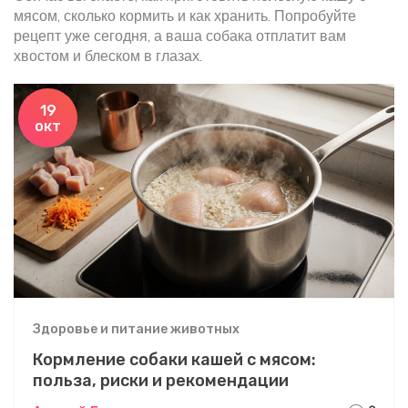
мясом, сколько кормить и как хранить. Попробуйте
рецепт уже сегодня, а ваша собака отплатит вам
хвостом и блеском в глазах.
19
окт
Здоровье и питание животных
Кормление собаки кашей с мясом:
польза, риски и рекомендации