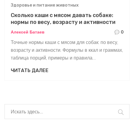
Здоровье и питание животных
Сколько каши с мясом давать собаке:
нормы по весу, возрасту и активности
Алексей Батаев
0
Точные нормы каши с мясом для собак: по весу,
возрасту и активности. Формулы в ккал и граммах,
таблица порций, примеры и правила
безопасности.
ЧИТАТЬ ДАЛЕЕ