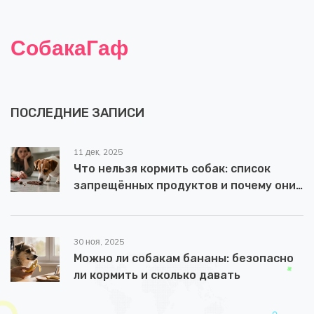
СобакаГаф
ПОСЛЕДНИЕ ЗАПИСИ
11 дек, 2025
Что нельзя кормить собак: список
запрещённых продуктов и почему они
опасны
30 ноя, 2025
Можно ли собакам бананы: безопасно
ли кормить и сколько давать