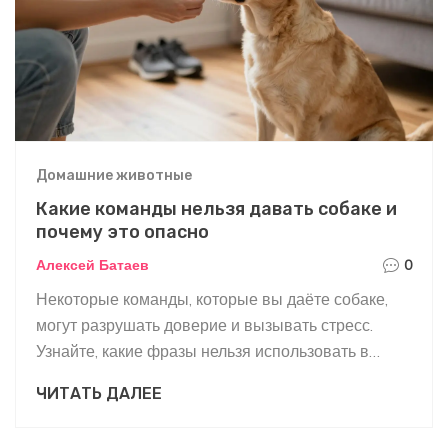
Домашние животные
Какие команды нельзя давать собаке и
почему это опасно
Алексей Батаев
0
Некоторые команды, которые вы даёте собаке,
могут разрушать доверие и вызывать стресс.
Узнайте, какие фразы нельзя использовать в
дрессировке и как заменить их на эффективные
ЧИТАТЬ ДАЛЕЕ
команды.