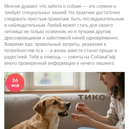
Многие думают, что забота о собаке — это сложно и
требует специальных знаний. На практике достаточно
следовать простым правилам, быть последовательным
и наблюдательным. Любой может стать для своего
питомца не только хозяином, но и лучшим другом,
дрессировщиком и заботливой няней одновременно.
Вовремя еда, правильные запреты, уважение к
потребностям пса — и жизнь вместе станет проще и
радостней. Тебе в помощь — советы на СобакаГаф,
много проверенной информации и ничего лишнего.
26
янв