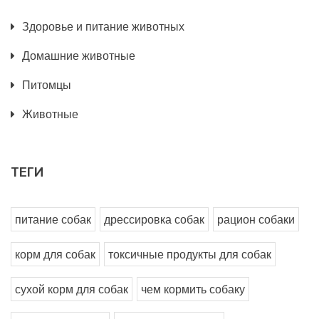
Здоровье и питание животных
Домашние животные
Питомцы
Животные
ТЕГИ
питание собак
дрессировка собак
рацион собаки
корм для собак
токсичные продукты для собак
сухой корм для собак
чем кормить собаку