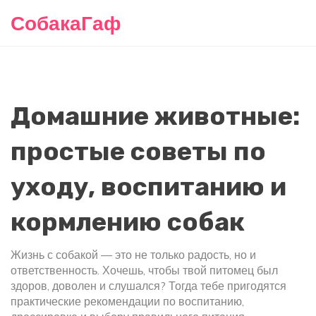
СобакаГаф
Домашние животные:
простые советы по
уходу, воспитанию и
кормлению собак
Жизнь с собакой — это не только радость, но и
ответственность. Хочешь, чтобы твой питомец был
здоров, доволен и слушался? Тогда тебе пригодятся
практические рекомендации по воспитанию,