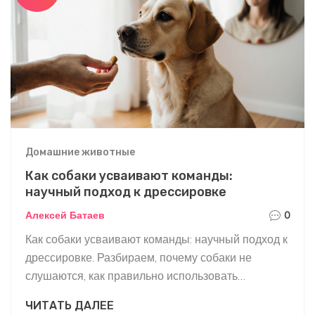
Домашние животные
Как собаки усваивают команды:
научный подход к дрессировке
Алексей Батаев
0
Как собаки усваивают команды: научный подход к
дрессировке. Разбираем, почему собаки не
слушаются, как правильно использовать
подкрепление и избежать распространённых
ЧИТАТЬ ДАЛЕЕ
ошибок в обучении.