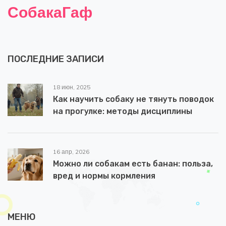
СобакаГаф
ПОСЛЕДНИЕ ЗАПИСИ
18 июн, 2025
Как научить собаку не тянуть поводок
на прогулке: методы дисциплины
16 апр, 2026
Можно ли собакам есть банан: польза,
вред и нормы кормления
МЕНЮ