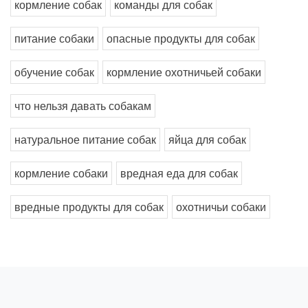
кормление собак
команды для собак
питание собаки
опасные продукты для собак
обучение собак
кормление охотничьей собаки
что нельзя давать собакам
натуральное питание собак
яйца для собак
кормление собаки
вредная еда для собак
вредные продукты для собак
охотничьи собаки