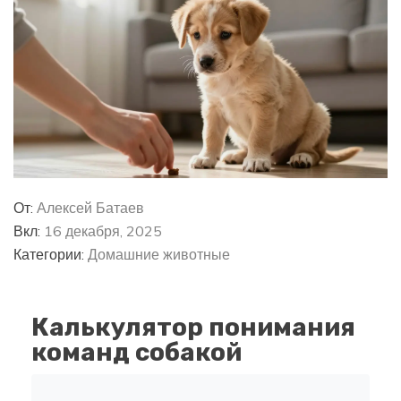
От:
Алексей Батаев
Вкл:
16 декабря, 2025
Категории:
Домашние животные
Калькулятор понимания
команд собакой