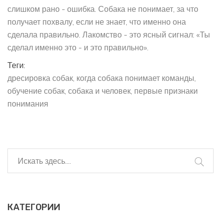
слишком рано - ошибка. Собака не понимает, за что
получает похвалу, если не знает, что именно она
сделала правильно. Лакомство - это ясный сигнал: «Ты
сделал именно это - и это правильно».
Теги:
дресировка собак
когда собака понимает команды
обучение собак
собака и человек
первые признаки
понимания
КАТЕГОРИИ