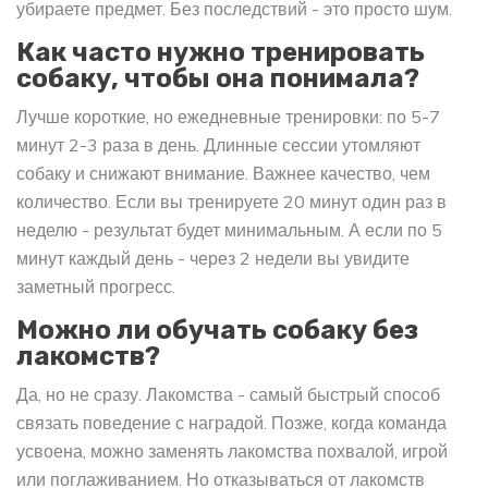
убираете предмет. Без последствий - это просто шум.
Как часто нужно тренировать
собаку, чтобы она понимала?
Лучше короткие, но ежедневные тренировки: по 5-7
минут 2-3 раза в день. Длинные сессии утомляют
собаку и снижают внимание. Важнее качество, чем
количество. Если вы тренируете 20 минут один раз в
неделю - результат будет минимальным. А если по 5
минут каждый день - через 2 недели вы увидите
заметный прогресс.
Можно ли обучать собаку без
лакомств?
Да, но не сразу. Лакомства - самый быстрый способ
связать поведение с наградой. Позже, когда команда
усвоена, можно заменять лакомства похвалой, игрой
или поглаживанием. Но отказываться от лакомств