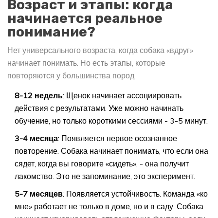
Возраст и этапы: когда
начинается реальное
понимание?
Нет универсального возраста, когда собака «вдруг»
начинает понимать. Но есть этапы, которые
повторяются у большинства пород.
8-12 недель
: Щенок начинает ассоциировать
действия с результатами. Уже можно начинать
обучение, но только короткими сессиями - 3-5 минут.
3-4 месяца
: Появляется первое осознанное
повторение. Собака начинает понимать, что если она
сядет, когда вы говорите «сидеть», - она получит
лакомство. Это не запоминание, это эксперимент.
5-7 месяцев
: Появляется устойчивость. Команда «ко
мне» работает не только в доме, но и в саду. Собака