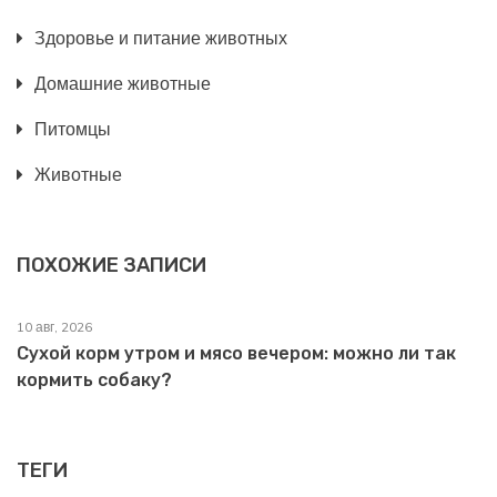
Здоровье и питание животных
Домашние животные
Питомцы
Животные
ПОХОЖИЕ ЗАПИСИ
10 авг, 2026
Сухой корм утром и мясо вечером: можно ли так
кормить собаку?
ТЕГИ