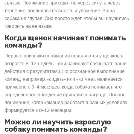
связью. Понимание приходит не через силу, а через
терпение, последовательность и уважение. Ваша
собака не глупая. Она просто ждет, чтобы вы научились
говорить на ее языке.
Когда щенок начинает понимать
команды?
Первые признаки понимания появляются у щенков в
возрасте 8-12 недель - они начинают связывать ваши
действия с результатами. Но осознанное выполнение
команд, например, «сидеть» или «ко мне», начинается
примерно с 3-4 месяцев, когда собака понимает, что
определенное поведение приводит к награде. Полное
понимание, когда команда работает в разных условиях,
формируется к 8-12 месяцам.
Можно ли научить взрослую
собаку понимать команды?