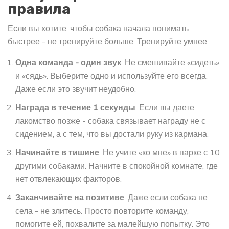
правила
Если вы хотите, чтобы собака начала понимать
быстрее - не тренируйте больше. Тренируйте умнее.
Одна команда - один звук
. Не смешивайте «сидеть»
и «сядь». Выберите одно и используйте его всегда.
Даже если это звучит неудобно.
Награда в течение 1 секунды
. Если вы даете
лакомство позже - собака связывает награду не с
сидением, а с тем, что вы достали руку из кармана.
Начинайте в тишине
. Не учите «ко мне» в парке с 10
другими собаками. Начните в спокойной комнате, где
нет отвлекающих факторов.
Заканчивайте на позитиве
. Даже если собака не
села - не злитесь. Просто повторите команду,
помогите ей, похвалите за малейшую попытку. Это