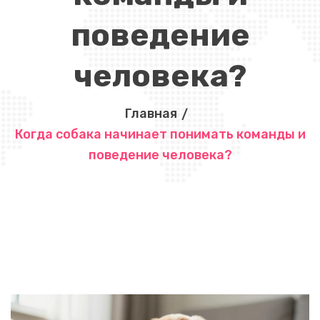
поведение
человека?
Главная
Когда собака начинает понимать команды и
поведение человека?