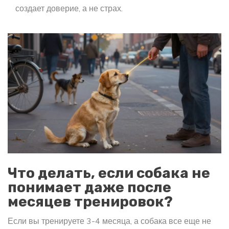
создает доверие, а не страх.
Что делать, если собака не
понимает даже после
месяцев тренировок?
Если вы тренируете 3-4 месяца, а собака все еще не