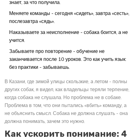
знает, за что получила.
Меняете команды - сегодня «сидеть», завтра «сесть»,
послезавтра «сядь».
Наказываете за неисполнение - собака боится, а не
учится.
Забываете про повторение - обучение не
заканчивается после 10 уроков. Это как учить язык:
без практики - забываешь.
В Казани, где зимой улицы скользкие, а летом - полны
других собак, я видел, как владельцы теряли терпение,
когда собака не слушала. Но проблема не в собаке.
Проблема в том, что они пытались «вбить» команду, а
не объяснить смысл. Собака не должна слушать - она
должна понимать, зачем это нужно.
Как ускорить понимание: 4