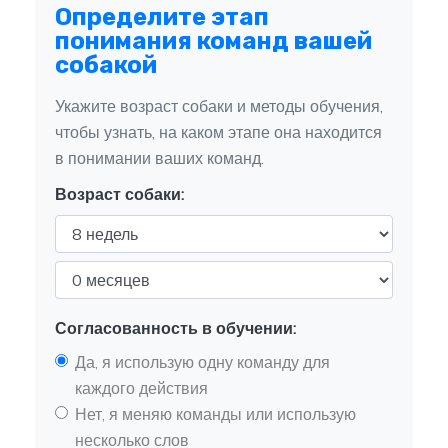
Определите этап
понимания команд вашей
собакой
Укажите возраст собаки и методы обучения,
чтобы узнать, на каком этапе она находится
в понимании ваших команд.
Возраст собаки:
Согласованность в обучении:
Да, я использую одну команду для
каждого действия
Нет, я меняю команды или использую
несколько слов