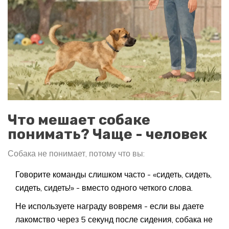
Что мешает собаке
понимать? Чаще - человек
Собака не понимает, потому что вы:
Говорите команды слишком часто - «сидеть, сидеть,
сидеть, сидеть!» - вместо одного четкого слова.
Не используете награду вовремя - если вы даете
лакомство через 5 секунд после сидения, собака не