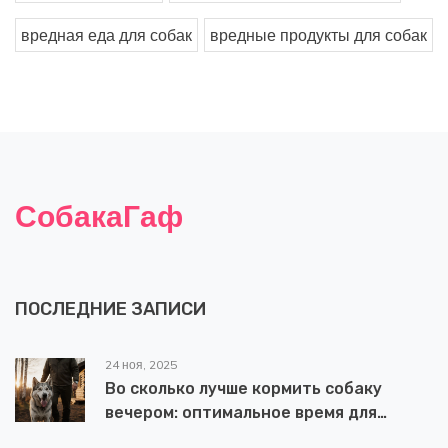
вредная еда для собак
вредные продукты для собак
СобакаГаф
ПОСЛЕДНИЕ ЗАПИСИ
24 ноя, 2025
Во сколько лучше кормить собаку
вечером: оптимальное время для
охотничьей породы