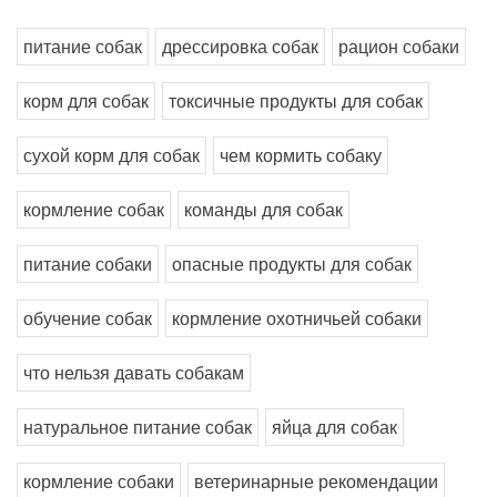
питание собак
дрессировка собак
рацион собаки
корм для собак
токсичные продукты для собак
сухой корм для собак
чем кормить собаку
кормление собак
команды для собак
питание собаки
опасные продукты для собак
обучение собак
кормление охотничьей собаки
что нельзя давать собакам
натуральное питание собак
яйца для собак
кормление собаки
ветеринарные рекомендации