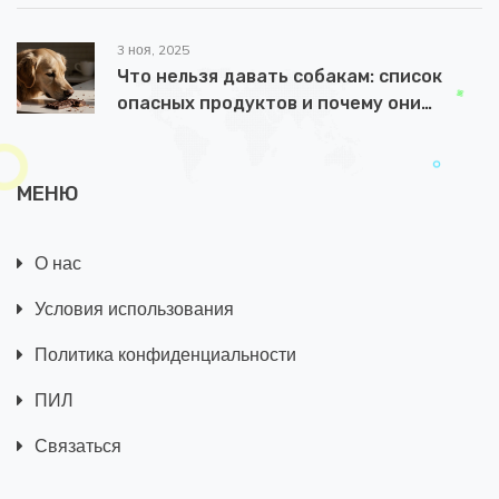
3 ноя, 2025
Что нельзя давать собакам: список
опасных продуктов и почему они
вредны
МЕНЮ
О нас
Условия использования
Политика конфиденциальности
ПИЛ
Связаться