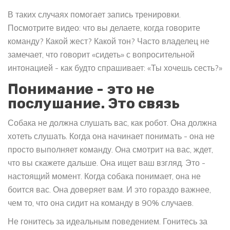
В таких случаях помогает запись тренировки.
Посмотрите видео: что вы делаете, когда говорите
команду? Какой жест? Какой тон? Часто владелец не
замечает, что говорит «сидеть» с вопросительной
интонацией - как будто спрашивает: «Ты хочешь сесть?»
Понимание - это не
послушание. Это связь
Собака не должна слушать вас, как робот. Она должна
хотеть слушать. Когда она начинает понимать - она не
просто выполняет команду. Она смотрит на вас, ждет,
что вы скажете дальше. Она ищет ваш взгляд. Это -
настоящий момент. Когда собака понимает, она не
боится вас. Она доверяет вам. И это гораздо важнее,
чем то, что она сидит на команду в 90% случаев.
Не гонитесь за идеальным поведением. Гонитесь за