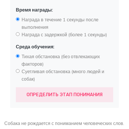
Время награды:
Награда в течение 1 секунды после
выполнения
Награда с задержкой (более 1 секунды)
Среда обучения:
Тихая обстановка (без отвлекающих
факторов)
Суетливая обстановка (много людей и
собак)
ОПРЕДЕЛИТЬ ЭТАП ПОНИМАНИЯ
Собака не рождается с пониманием человеческих слов.