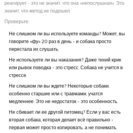
реагирует - это не значит, что она «непослушная». Это
значит, что метод не подошел.
Проверьте:
Не слишком ли вы используете команды? Может, вы
говорите «фу» 20 раз в день - и собака просто
перестала их слушать.
Не используете ли вы наказания? Даже тихий крик
или рывок поводка - это стресс. Собака не учится в
стрессе.
Не слишком ли вы ждете? Некоторые собаки,
особенно старшие или с травмами, учатся
медленнее. Это не недостаток - это особенность.
Не сбивает ли ее другой питомец? Если у вас есть
вторая собака, которая делает всё правильно -
первая может просто копировать, а не понимать.