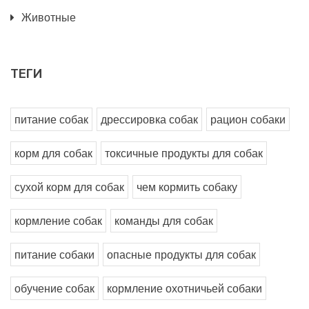
Животные
ТЕГИ
питание собак
дрессировка собак
рацион собаки
корм для собак
токсичные продукты для собак
сухой корм для собак
чем кормить собаку
кормление собак
команды для собак
питание собаки
опасные продукты для собак
обучение собак
кормление охотничьей собаки