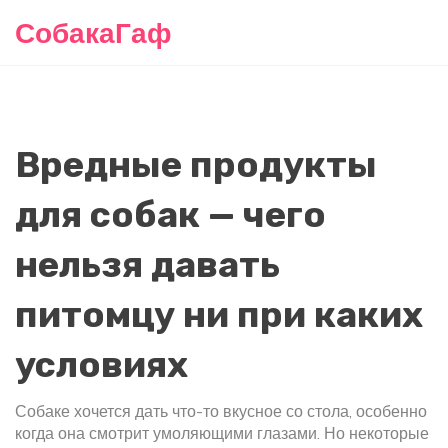
СобакаГаф
Вредные продукты
для собак — чего
нельзя давать
питомцу ни при каких
условиях
Собаке хочется дать что-то вкусное со стола, особенно
когда она смотрит умоляющими глазами. Но некоторые