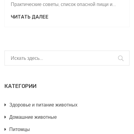
Практические советы, список опасной пищи и
полезные факты для владельцев собак.
ЧИТАТЬ ДАЛЕЕ
КАТЕГОРИИ
Здоровье и питание животных
Домашние животные
Питомцы