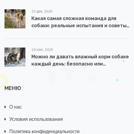
23 дек, 2025
Какая самая сложная команда для
собаки: реальные испытания и советы
дрессировщиков
15 ноя, 2025
Можно ли давать влажный корм собаке
каждый день: безопасно или
рискованно?
МЕНЮ
О нас
Условия использования
Политика конфиденциальности