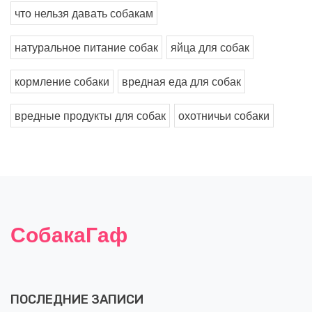
что нельзя давать собакам
натуральное питание собак
яйца для собак
кормление собаки
вредная еда для собак
вредные продукты для собак
охотничьи собаки
СобакаГаф
ПОСЛЕДНИЕ ЗАПИСИ