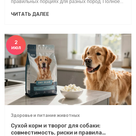
правильных порциях для разных пород. Полное
руководство по безопасному кормлению.
ЧИТАТЬ ДАЛЕЕ
2
июл
Здоровье и питание животных
Сухой корм и творог для собаки:
совместимость, риски и правила