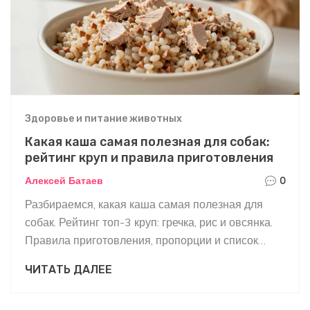
Здоровье и питание животных
Какая каша самая полезная для собак:
рейтинг круп и правила приготовления
Алексей Батаев
0
Разбираемся, какая каша самая полезная для
собак. Рейтинг топ-3 круп: гречка, рис и овсянка.
Правила приготовления, пропорции и список
запрещенных злаков для безопасного питания
ЧИТАТЬ ДАЛЕЕ
питомца.