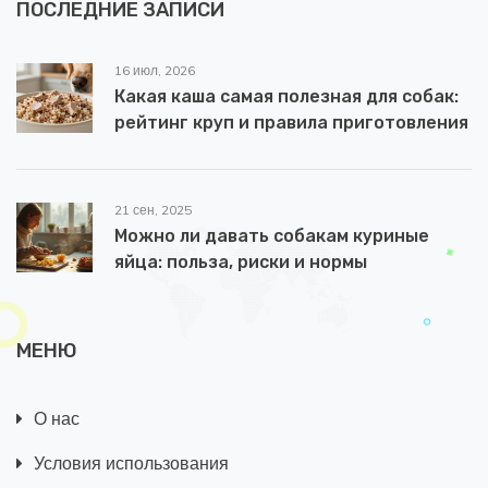
ПОСЛЕДНИЕ ЗАПИСИ
16 июл, 2026
Какая каша самая полезная для собак:
рейтинг круп и правила приготовления
21 сен, 2025
Можно ли давать собакам куриные
яйца: польза, риски и нормы
МЕНЮ
О нас
Условия использования