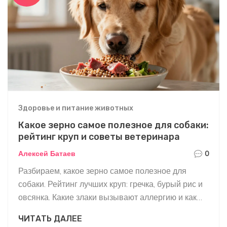
Здоровье и питание животных
Какое зерно самое полезное для собаки:
рейтинг круп и советы ветеринара
Алексей Батаев
0
Разбираем, какое зерно самое полезное для
собаки. Рейтинг лучших круп: гречка, бурый рис и
овсянка. Какие злаки вызывают аллергию и как
правильно составлять рацион.
ЧИТАТЬ ДАЛЕЕ