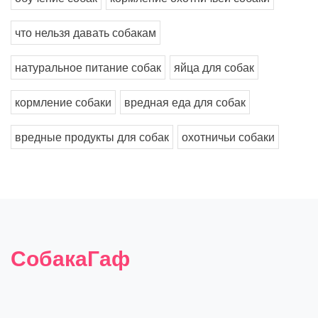
что нельзя давать собакам
натуральное питание собак
яйца для собак
кормление собаки
вредная еда для собак
вредные продукты для собак
охотничьи собаки
СобакаГаф