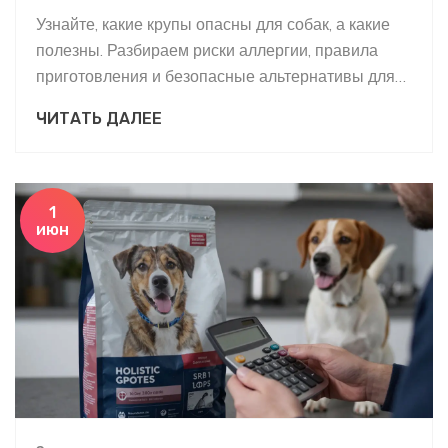
Узнайте, какие крупы опасны для собак, а какие
полезны. Разбираем риски аллергии, правила
приготовления и безопасные альтернативы для
здорового питания вашего питомца.
ЧИТАТЬ ДАЛЕЕ
1
июн