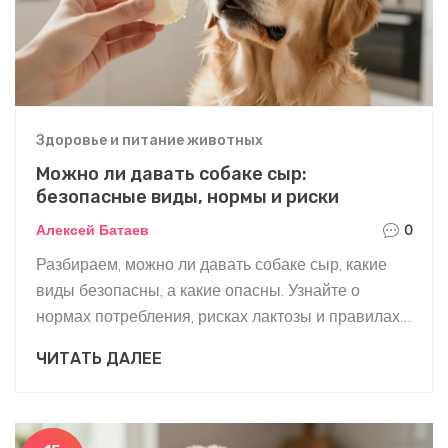
Здоровье и питание животных
Можно ли давать собаке сыр:
безопасные виды, нормы и риски
Алексей Батаев
0
Разбираем, можно ли давать собаке сыр, какие
виды безопасны, а какие опасны. Узнайте о
нормах потребления, рисках лактозы и правилах
введения сыра в рацион питомца.
ЧИТАТЬ ДАЛЕЕ