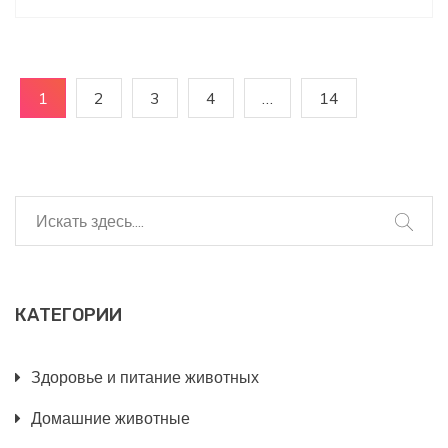
1
2
3
4
…
14
КАТЕГОРИИ
Здоровье и питание животных
Домашние животные