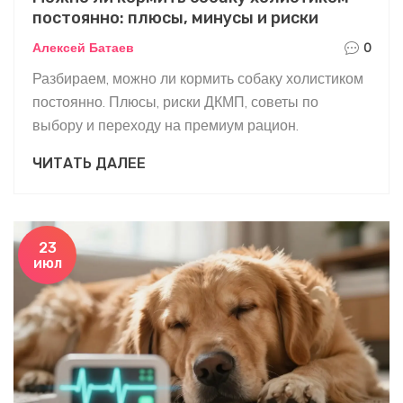
постоянно: плюсы, минусы и риски
Алексей Батаев
0
Разбираем, можно ли кормить собаку холистиком
постоянно. Плюсы, риски ДКМП, советы по
выбору и переходу на премиум рацион.
ЧИТАТЬ ДАЛЕЕ
23
июл