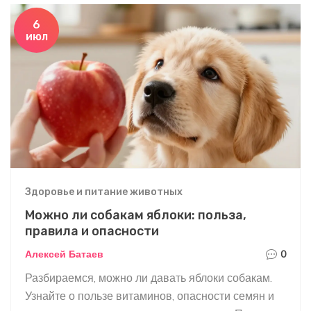
6
июл
Здоровье и питание животных
Можно ли собакам яблоки: польза,
правила и опасности
Алексей Батаев
0
Разбираемся, можно ли давать яблоки собакам.
Узнайте о пользе витаминов, опасности семян и