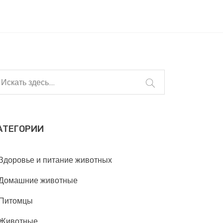
АТЕГОРИИ
Здоровье и питание животных
Домашние животные
Питомцы
Животные