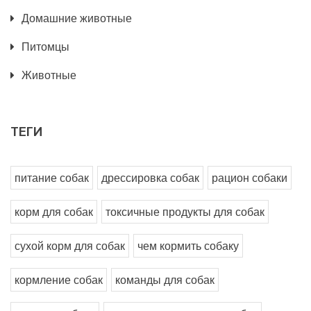
Домашние животные
Питомцы
Животные
ТЕГИ
питание собак
дрессировка собак
рацион собаки
корм для собак
токсичные продукты для собак
сухой корм для собак
чем кормить собаку
кормление собак
команды для собак