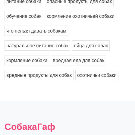
питание собаки
опасные продукты для собак
обучение собак
кормление охотничьей собаки
что нельзя давать собакам
натуральное питание собак
яйца для собак
кормление собаки
вредная еда для собак
вредные продукты для собак
охотничьи собаки
СобакаГаф