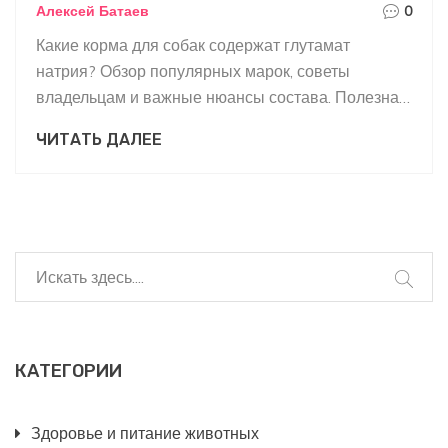
Алексей Батаев
0
Какие корма для собак содержат глутамат
натрия? Обзор популярных марок, советы
владельцам и важные нюансы состава. Полезная
информация для заботливых хозяев.
ЧИТАТЬ ДАЛЕЕ
КАТЕГОРИИ
Здоровье и питание животных