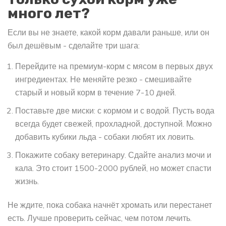
много лет?
Если вы не знаете, какой корм давали раньше, или он
был дешёвым - сделайте три шага:
Перейдите на премиум-корм с мясом в первых двух
ингредиентах. Не меняйте резко - смешивайте
старый и новый корм в течение 7-10 дней.
Поставьте две миски: с кормом и с водой. Пусть вода
всегда будет свежей, прохладной, доступной. Можно
добавить кубики льда - собаки любят их ловить.
Покажите собаку ветеринару. Сдайте анализ мочи и
кала. Это стоит 1500-2000 рублей, но может спасти
жизнь.
Не ждите, пока собака начнёт хромать или перестанет
есть. Лучше проверить сейчас, чем потом лечить.