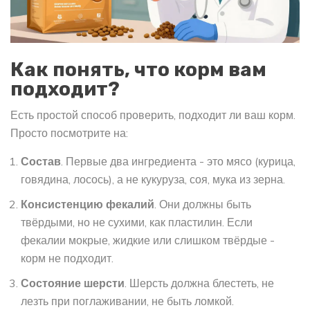
Как понять, что корм вам
подходит?
Есть простой способ проверить, подходит ли ваш корм.
Просто посмотрите на:
Состав
. Первые два ингредиента - это мясо (курица,
говядина, лосось), а не кукуруза, соя, мука из зерна.
Консистенцию фекалий
. Они должны быть
твёрдыми, но не сухими, как пластилин. Если
фекалии мокрые, жидкие или слишком твёрдые -
корм не подходит.
Состояние шерсти
. Шерсть должна блестеть, не
лезть при поглаживании, не быть ломкой.