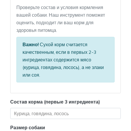
Проверьте состав и условия кормления
вашей собаки. Наш инструмент поможет
оценить, подходит ли ваш корм для
здоровья питомца.
Важно!
Сухой корм считается
качественным, если в первых 2-3
ингредиентах содержится мясо
(курица, говядина, лосось), а не злаки
или соя.
Состав корма (первые 3 ингредиента)
Размер собаки