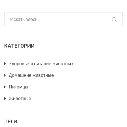
КАТЕГОРИИ
Здоровье и питание животных
Домашние животные
Питомцы
Животные
ТЕГИ