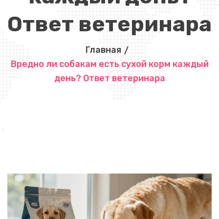
Ответ ветеринара
Главная
Вредно ли собакам есть сухой корм каждый
день? Ответ ветеринара