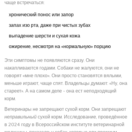
чаще встречаться:
хронический понос или запор
запах изо рта, даже при чистых зубах
выпадение шерсти и сухая кожа
ожирение, несмотря на «нормальную» порцию
Эти симптомы не появляются сразу. Они
накапливаются годами. Собаки не жалуются, они не
говорят «мне плохо». Они просто становятся вялыми,
меньше играют, чаще спят. Владельцы думают: «Ну, она
стареет». А на самом деле - она ест неподходящий
корм.
Ветеринары не запрещают сухой корм. Они запрещают
неправильный
сухой корм. Исследование, проведённое
в 2024 году в Всероссийском институте ветеринарной