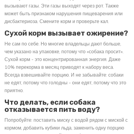
вызывают газы. Эти газы выходят через рот. Также
может быть признаком нарушения пищеварения или
дисбактериоза. Смените корм и проверьте кал.
Сухой корм вызывает ожирение?
Не сам по себе. Но многие владельцы дают больше,
чем указано на упаковке, потому что «собака просит».
Сухой корм - это концентрированная энергия. Даже
10% перекорма в месяц приводят к набору веса.
Всегда взвешивайте порцию. И не забывайте: собаки
не едят, потому что голодны - они едят, потому что это
приятно.
Что делать, если собака
отказывается пить воду?
Попробуйте: поставить миску с водой рядом с миской с
кормом, добавить кубики льда, заменить одну порцию