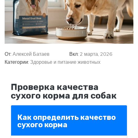
От:
Алексей Батаев
Вкл:
2 марта, 2026
Категории:
Здоровье и питание животных
Проверка качества
сухого корма для собак
Как определить качество
сухого корма