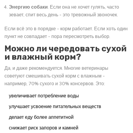
Энергию собаки
. Если она не хочет гулять, часто
зевает, спит весь день - это тревожный звоночек.
Если всё это в порядке - корм работает. Если хоть один
пункт не совпадает - пора пересмотреть выбор.
Можно ли чередовать сухой
и влажный корм?
Да, и даже рекомендуется. Многие ветеринары
советуют смешивать сухой корм с влажным -
например, 70% сухого и 30% консервов. Это:
увеличивает потребление воды
улучшает усвоение питательных веществ
делает еду более аппетитной
снижает риск запоров и камней