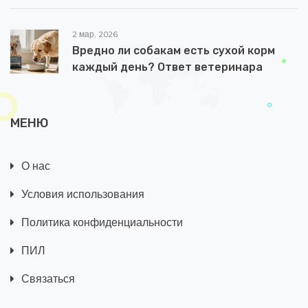
2 мар, 2026
Вредно ли собакам есть сухой корм
каждый день? Ответ ветеринара
МЕНЮ
О нас
Условия использования
Политика конфиденциальности
ПИЛ
Связаться