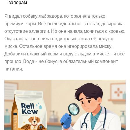
запорам
Я видел собаку лабрадора, которая ела только
премиум-корм. Всё было идеально - состав, дозировка,
отсутствие аллергии. Но она начала мочиться с кровью.
Оказалось - она пила воду только когда её ведут к
миске. Остальное время она игнорировала миску.
Добавили влажный корм и воду с льдом в миске - и всё
прошло. Вода - не бонус, а обязательный компонент
питания.