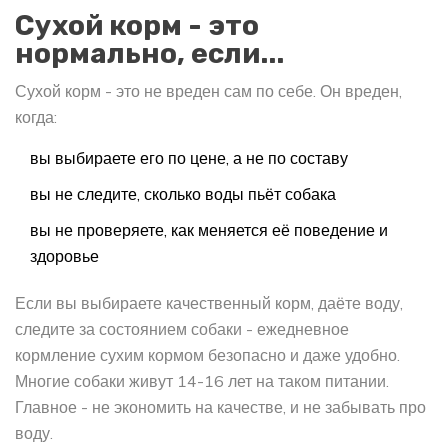
Сухой корм - это
нормально, если...
Сухой корм - это не вреден сам по себе. Он вреден,
когда:
вы выбираете его по цене, а не по составу
вы не следите, сколько воды пьёт собака
вы не проверяете, как меняется её поведение и
здоровье
Если вы выбираете качественный корм, даёте воду,
следите за состоянием собаки - ежедневное
кормление сухим кормом безопасно и даже удобно.
Многие собаки живут 14-16 лет на таком питании.
Главное - не экономить на качестве, и не забывать про
воду.