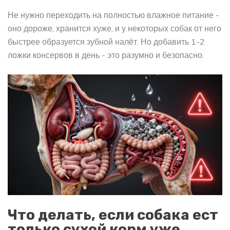
Не нужно переходить на полностью влажное питание -
оно дороже, хранится хуже, и у некоторых собак от него
быстрее образуется зубной налёт. Но добавить 1-2
ложки консервов в день - это разумно и безопасно.
Что делать, если собака ест
только сухой корм уже