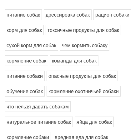
питание собак
дрессировка собак
рацион собаки
корм для собак
токсичные продукты для собак
сухой корм для собак
чем кормить собаку
кормление собак
команды для собак
питание собаки
опасные продукты для собак
обучение собак
кормление охотничьей собаки
что нельзя давать собакам
натуральное питание собак
яйца для собак
кормление собаки
вредная еда для собак