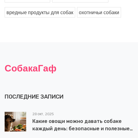
вредные продукты для собак
охотничьи собаки
СобакаГаф
ПОСЛЕДНИЕ ЗАПИСИ
28 окт, 2025
Какие овощи можно давать собаке
каждый день: безопасные и полезные
варианты