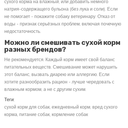
сухого корма на влажный, или добавить немного
натрия-содержащего бульона (без лука и соли). Если
не помогает - покажите собаку ветеринару. Отказ от
воды - признак серьёзных проблем, включая почечную
недостаточность.
Можно ли смешивать сухой корм
разных брендов?
Не рекомендуется. Каждый корм имеет свой баланс
питательных веществ. Смешивание может нарушить
этот баланс, вызвать диарею или аллергию. Если
хотите разнообразить рацион - лучше чередовать с
влажным кормом, а не с другим сухим.
Теги:
сухой корм для собак
ежедневный корм
вред сухого
корма
питание собак
кормление собак