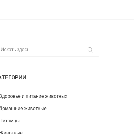
АТЕГОРИИ
Здоровье и питание животных
Домашние животные
Питомцы
Животные