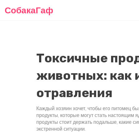
СобакаГаф
Токсичные про
животных: как 
отравления
Каждый хозяин хочет, чтобы его питомец бы
продукты, которые могут стать настоящим я
продукты стоит держать подальше, какие си
экстренной ситуации.