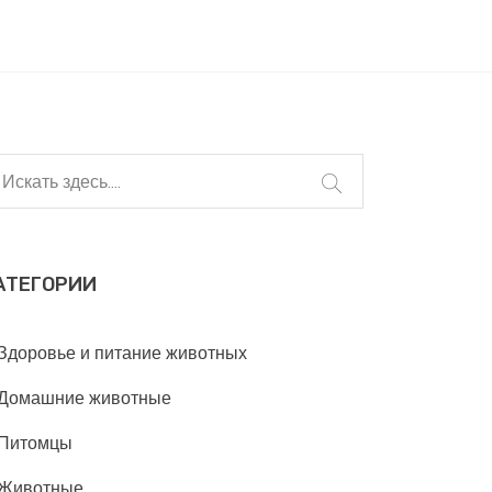
АТЕГОРИИ
Здоровье и питание животных
Домашние животные
Питомцы
Животные