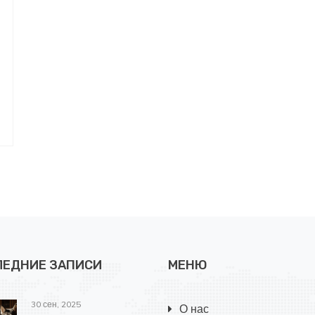
ЛЕДНИЕ ЗАПИСИ
МЕНЮ
30 сен, 2025
О нас