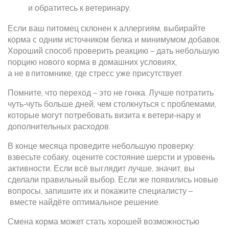
и обратитесь к ветеринару.
Если ваш питомец склонен к аллергиям, выбирайте
корма с одним источником белка и минимумом добавок.
Хороший способ проверить реакцию – дать небольшую
порцию нового корма в домашних условиях,
а не в питомнике, где стресс уже присутствует.
Помните, что переход – это не гонка. Лучше потратить
чуть‑чуть больше дней, чем столкнуться с проблемами,
которые могут потребовать визита к ветери‑нару и
дополнительных расходов.
В конце месяца проведите небольшую проверку:
взвесьте собаку, оцените состояние шерсти и уровень
активности. Если всё выглядит лучше, значит, вы
сделали правильный выбор. Если же появились новые
вопросы, запишите их и покажите специалисту –
вместе найдёте оптимальное решение.
Смена корма может стать хорошей возможностью