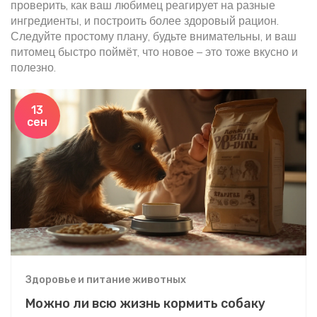
проверить, как ваш любимец реагирует на разные
ингредиенты, и построить более здоровый рацион.
Следуйте простому плану, будьте внимательны, и ваш
питомец быстро поймёт, что новое – это тоже вкусно и
полезно.
13
сен
Здоровье и питание животных
Можно ли всю жизнь кормить собаку