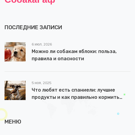
ПОСЛЕДНИЕ ЗАПИСИ
6 июл, 2026
Можно ли собакам яблоки: польза,
правила и опасности
5 ноя, 2025
Что любят есть спаниели: лучшие
продукты и как правильно кормить
охотничью собаку
МЕНЮ