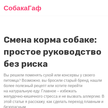
СобакаГаф
Смена корма собаке:
простое руководство
без риска
Вы решили поменять сухой или консервы у своего
питомца? Возможно, вы бросили старый бренд, нашли
более полезный рецепт или хотите перейти
на натуральную еду. Главное – избежать
желудочно‑кишечного стресса и не вызвать аллергию. В
этой статье я расскажу, как сделать переход плавным и
безопасным.