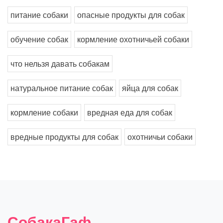
питание собаки
опасные продукты для собак
обучение собак
кормление охотничьей собаки
что нельзя давать собакам
натуральное питание собак
яйца для собак
кормление собаки
вредная еда для собак
вредные продукты для собак
охотничьи собаки
СобакаГаф