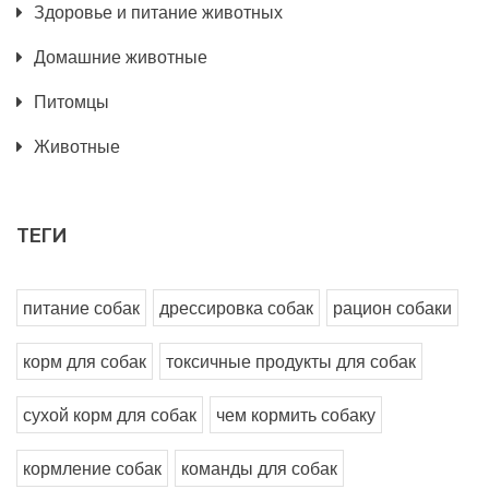
Здоровье и питание животных
Домашние животные
Питомцы
Животные
ТЕГИ
питание собак
дрессировка собак
рацион собаки
корм для собак
токсичные продукты для собак
сухой корм для собак
чем кормить собаку
кормление собак
команды для собак