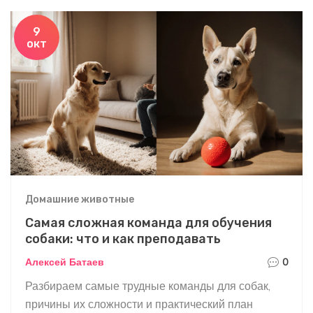
9
окт
Домашние животные
Самая сложная команда для обучения
собаки: что и как преподавать
Алексей Батаев
0
Разбираем самые трудные команды для собак,
причины их сложности и практический план