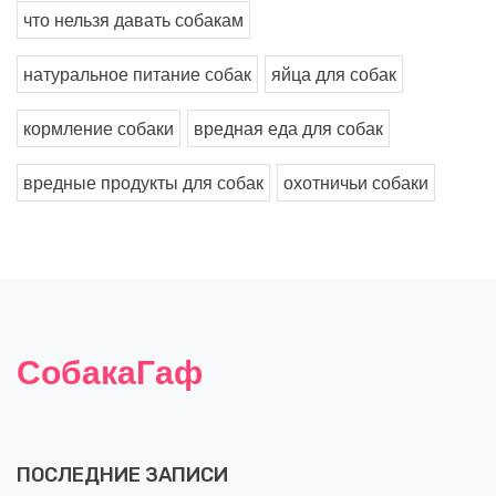
что нельзя давать собакам
натуральное питание собак
яйца для собак
кормление собаки
вредная еда для собак
вредные продукты для собак
охотничьи собаки
СобакаГаф
ПОСЛЕДНИЕ ЗАПИСИ