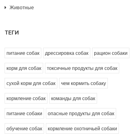
Животные
ТЕГИ
питание собак
дрессировка собак
рацион собаки
корм для собак
токсичные продукты для собак
сухой корм для собак
чем кормить собаку
кормление собак
команды для собак
питание собаки
опасные продукты для собак
обучение собак
кормление охотничьей собаки