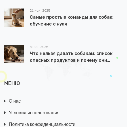
21 ноя, 2025
Самые простые команды для собак:
обучение с нуля
3 ноя, 2025
Что нельзя давать собакам: список
опасных продуктов и почему они
вредны
МЕНЮ
О нас
Условия использования
Политика конфиденциальности