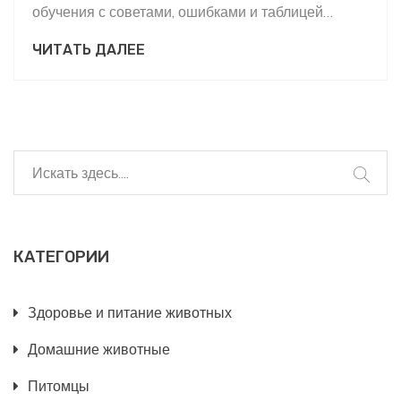
обучения с советами, ошибками и таблицей
сравнения.
ЧИТАТЬ ДАЛЕЕ
КАТЕГОРИИ
Здоровье и питание животных
Домашние животные
Питомцы