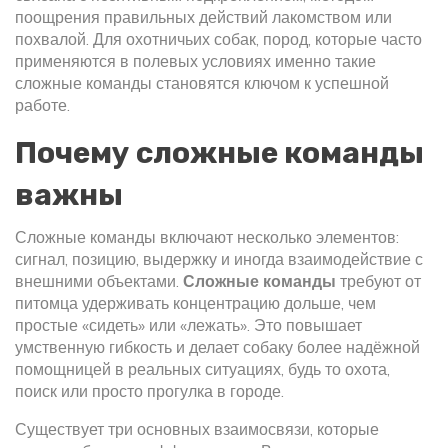
поощрения правильных действий лакомством или
похвалой
. Для
охотничьих собак
,
пород, которые часто
применяются в полевых условиях
именно такие
сложные команды становятся ключом к успешной
работе.
Почему сложные команды
важны
Сложные команды включают несколько элементов:
сигнал, позицию, выдержку и иногда взаимодействие с
внешними объектами.
Сложные команды
требуют от
питомца удерживать концентрацию дольше, чем
простые «сидеть» или «лежать». Это повышает
умственную гибкость и делает собаку более надёжной
помощницей в реальных ситуациях, будь то охота,
поиск или просто прогулка в городе.
Существует три основных взаимосвязи, которые