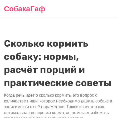
СобакаГаф
Сколько кормить
собаку: нормы,
расчёт порций и
практические советы
Когда речь идёт о
сколько кормить
,
это вопрос о
количестве пищи, которое необходимо давать собаке в
зависимости от её параметров
. Также известен как
оптимальная дозировка корма
, он помогает избежать