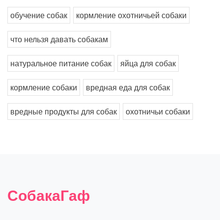
обучение собак
кормление охотничьей собаки
что нельзя давать собакам
натуральное питание собак
яйца для собак
кормление собаки
вредная еда для собак
вредные продукты для собак
охотничьи собаки
СобакаГаф