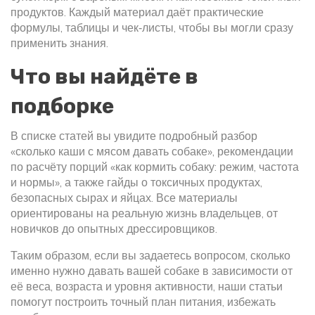
продуктов. Каждый материал даёт практические
формулы, таблицы и чек‑листы, чтобы вы могли сразу
применить знания.
Что вы найдёте в
подборке
В списке статей вы увидите подробный разбор
«сколько каши с мясом давать собаке», рекомендации
по расчёту порций «как кормить собаку: режим, частота
и нормы», а также гайды о токсичных продуктах,
безопасных сырах и яйцах. Все материалы
ориентированы на реальную жизнь владельцев, от
новичков до опытных дрессировщиков.
Таким образом, если вы задаетесь вопросом, сколько
именно нужно давать вашей собаке в зависимости от
её веса, возраста и уровня активности, наши статьи
помогут построить точный план питания, избежать