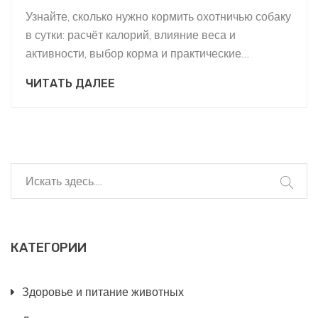
Узнайте, сколько нужно кормить охотничью собаку
в сутки: расчёт калорий, влияние веса и
активности, выбор корма и практические
рекомендации.
ЧИТАТЬ ДАЛЕЕ
КАТЕГОРИИ
Здоровье и питание животных