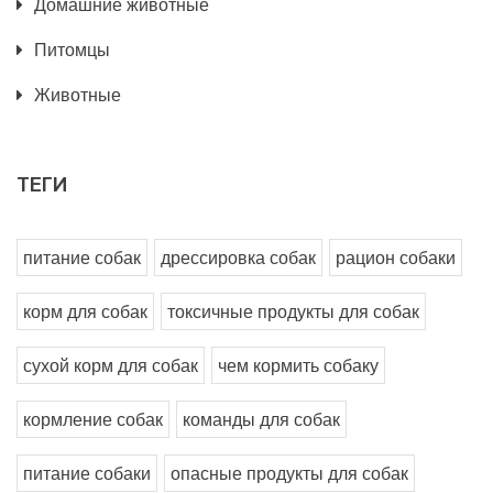
Домашние животные
Питомцы
Животные
ТЕГИ
питание собак
дрессировка собак
рацион собаки
корм для собак
токсичные продукты для собак
сухой корм для собак
чем кормить собаку
кормление собак
команды для собак
питание собаки
опасные продукты для собак