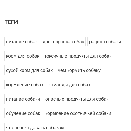
ТЕГИ
питание собак
дрессировка собак
рацион собаки
корм для собак
токсичные продукты для собак
сухой корм для собак
чем кормить собаку
кормление собак
команды для собак
питание собаки
опасные продукты для собак
обучение собак
кормление охотничьей собаки
что нельзя давать собакам