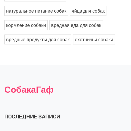
натуральное питание собак
яйца для собак
кормление собаки
вредная еда для собак
вредные продукты для собак
охотничьи собаки
СобакаГаф
ПОСЛЕДНИЕ ЗАПИСИ