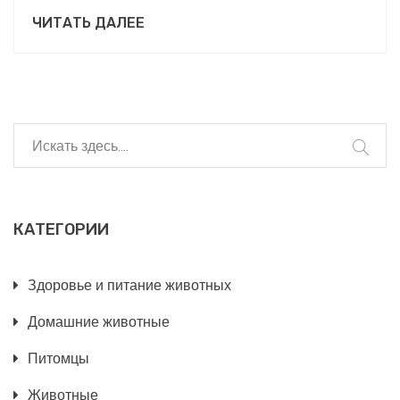
можно, что нельзя, и как понять, что подошло.
ЧИТАТЬ ДАЛЕЕ
КАТЕГОРИИ
Здоровье и питание животных
Домашние животные
Питомцы
Животные