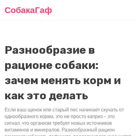
СобакаГаф
Разнообразие в
рационе собаки:
зачем менять корм и
как это делать
Если ваш щенок или старый пес начинает скучать от
однообразного корма, это не просто каприз – это
сигнал, что организм требует новых источников
витаминов и минералов. Разнообразный рацион