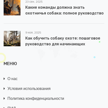
23 сен, 2025
Какие команды должна знать
охотничья собака: полное руководство
9 ноя, 2025
Как обучить собаку охоте: пошаговое
руководство для начинающих
МЕНЮ
О нас
Условия использования
Политика конфиденциальности