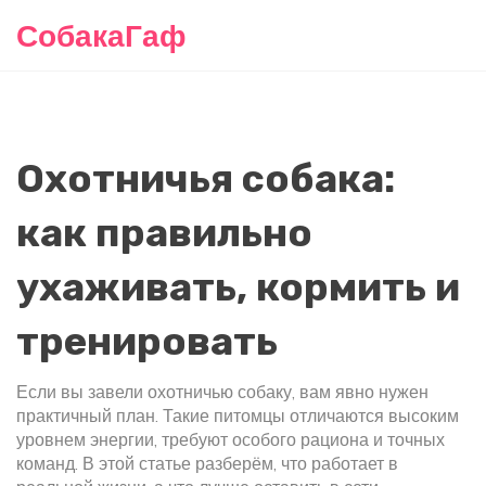
СобакаГаф
Охотничья собака:
как правильно
ухаживать, кормить и
тренировать
Если вы завели охотничью собаку, вам явно нужен
практичный план. Такие питомцы отличаются высоким
уровнем энергии, требуют особого рациона и точных
команд. В этой статье разберём, что работает в