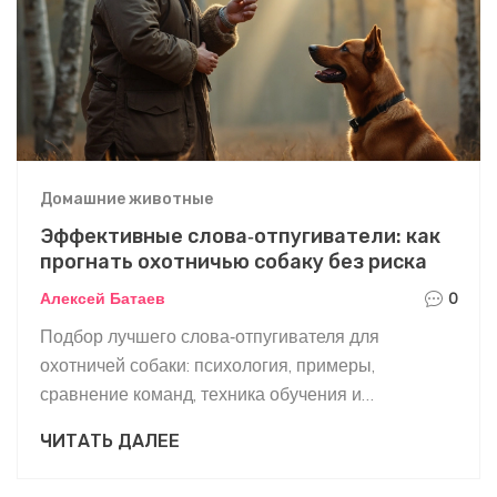
Домашние животные
Эффективные слова‑отпугиватели: как
прогнать охотничью собаку без риска
Алексей Батаев
0
Подбор лучшего слова‑отпугивателя для
охотничей собаки: психология, примеры,
сравнение команд, техника обучения и
безопасные рекомендации.
ЧИТАТЬ ДАЛЕЕ