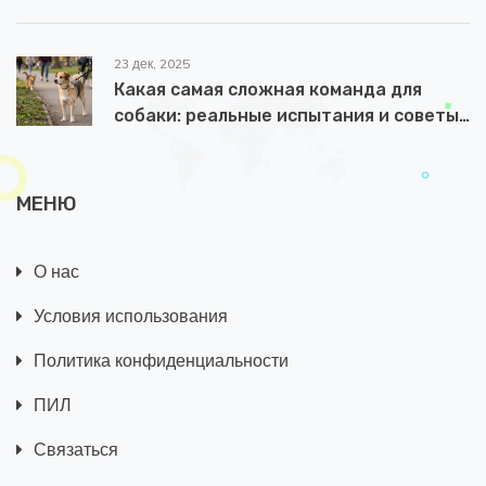
23 дек, 2025
Какая самая сложная команда для
собаки: реальные испытания и советы
дрессировщиков
МЕНЮ
О нас
Условия использования
Политика конфиденциальности
ПИЛ
Связаться