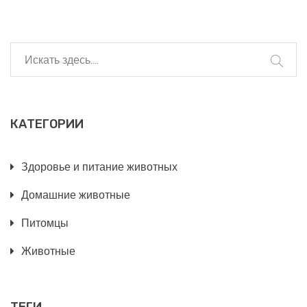
КАТЕГОРИИ
Здоровье и питание животных
Домашние животные
Питомцы
Животные