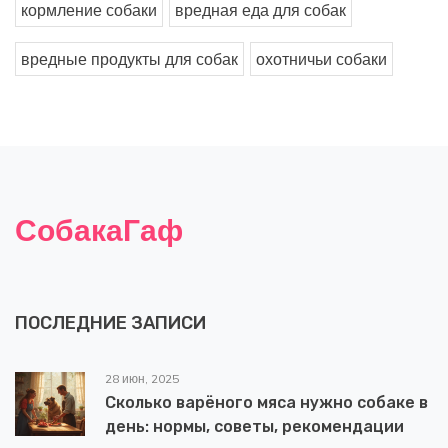
кормление собаки
вредная еда для собак
вредные продукты для собак
охотничьи собаки
СобакаГаф
ПОСЛЕДНИЕ ЗАПИСИ
28 июн, 2025
Сколько варёного мяса нужно собаке в
день: нормы, советы, рекомендации