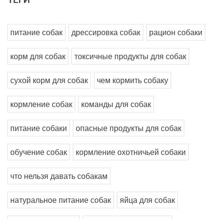
ТЕГИ
питание собак
дрессировка собак
рацион собаки
корм для собак
токсичные продукты для собак
сухой корм для собак
чем кормить собаку
кормление собак
команды для собак
питание собаки
опасные продукты для собак
обучение собак
кормление охотничьей собаки
что нельзя давать собакам
натуральное питание собак
яйца для собак