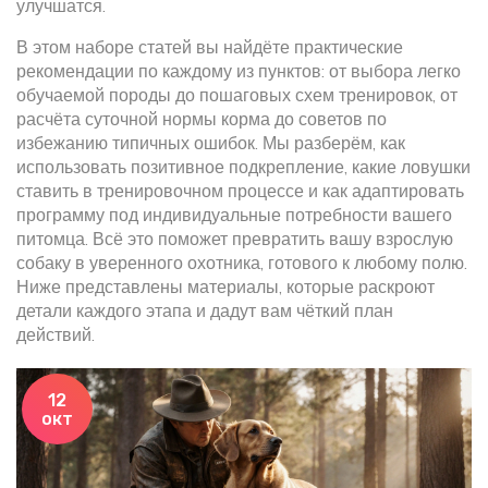
улучшатся.
В этом наборе статей вы найдёте практические
рекомендации по каждому из пунктов: от выбора легко
обучаемой породы до пошаговых схем тренировок, от
расчёта суточной нормы корма до советов по
избежанию типичных ошибок. Мы разберём, как
использовать позитивное подкрепление, какие ловушки
ставить в тренировочном процессе и как адаптировать
программу под индивидуальные потребности вашего
питомца. Всё это поможет превратить вашу взрослую
собаку в уверенного охотника, готового к любому полю.
Ниже представлены материалы, которые раскроют
детали каждого этапа и дадут вам чёткий план
действий.
12
окт