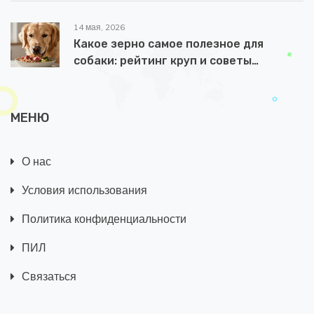
14 мая, 2026
Какое зерно самое полезное для
собаки: рейтинг круп и советы
ветеринара
МЕНЮ
О нас
Условия использования
Политика конфиденциальности
ПИЛ
Связаться