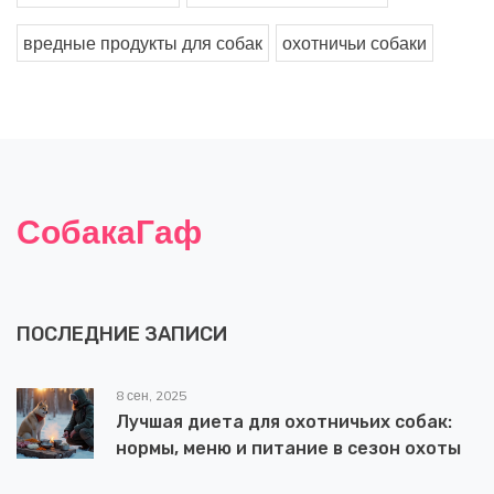
вредные продукты для собак
охотничьи собаки
СобакаГаф
ПОСЛЕДНИЕ ЗАПИСИ
8 сен, 2025
Лучшая диета для охотничьих собак:
нормы, меню и питание в сезон охоты