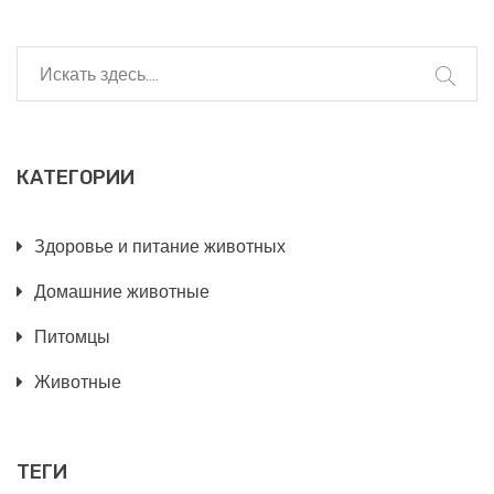
КАТЕГОРИИ
Здоровье и питание животных
Домашние животные
Питомцы
Животные
ТЕГИ