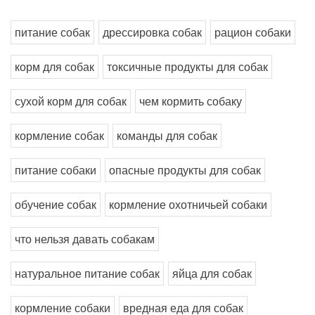
питание собак
дрессировка собак
рацион собаки
корм для собак
токсичные продукты для собак
сухой корм для собак
чем кормить собаку
кормление собак
команды для собак
питание собаки
опасные продукты для собак
обучение собак
кормление охотничьей собаки
что нельзя давать собакам
натуральное питание собак
яйца для собак
кормление собаки
вредная еда для собак