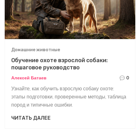
Домашние животные
Обучение охоте взрослой собаки:
пошаговое руководство
Алексей Батаев
0
Узнайте, как обучить взрослую собаку охоте:
этапы подготовки, проверенные методы, таблица
пород и типичные ошибки.
ЧИТАТЬ ДАЛЕЕ