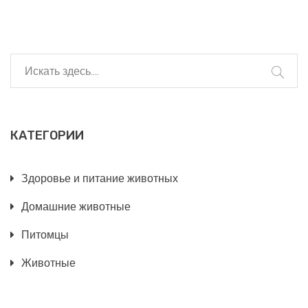
КАТЕГОРИИ
Здоровье и питание животных
Домашние животные
Питомцы
Животные