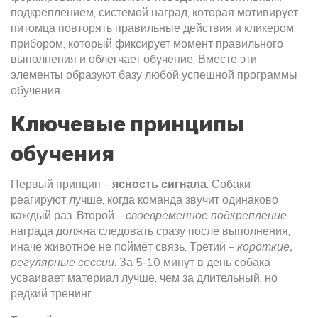
подкреплением
,
системой наград, которая мотивирует
питомца повторять правильные действия
и
кликером
,
прибором, который фиксирует момент правильного
выполнения и облегчает обучение
. Вместе эти
элементы образуют базу любой успешной программы
обучения.
Ключевые принципы
обучения
Первый принцип –
ясность сигнала
. Собаки
реагируют лучше, когда команда звучит одинаково
каждый раз. Второй –
своевременное подкрепление
:
награда должна следовать сразу после выполнения,
иначе животное не поймёт связь. Третий –
короткие,
регулярные сессии
. За 5‑10 минут в день собака
усваивает материал лучше, чем за длительный, но
редкий тренинг.