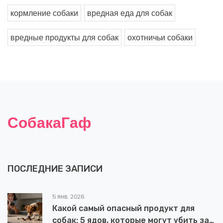
кормление собаки
вредная еда для собак
вредные продукты для собак
охотничьи собаки
СобакаГаф
ПОСЛЕДНИЕ ЗАПИСИ
5 янв, 2026
Какой самый опасный продукт для
собак: 5 ядов, которые могут убить за