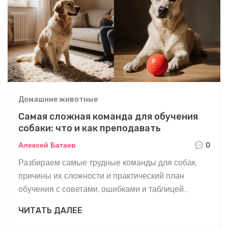
Домашние животные
Самая сложная команда для обучения
собаки: что и как преподавать
Алексей Батаев
0
Разбираем самые трудные команды для собак,
причины их сложности и практический план
обучения с советами, ошибками и таблицей
сравнения.
ЧИТАТЬ ДАЛЕЕ