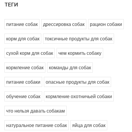
ТЕГИ
питание собак
дрессировка собак
рацион собаки
корм для собак
токсичные продукты для собак
сухой корм для собак
чем кормить собаку
кормление собак
команды для собак
питание собаки
опасные продукты для собак
обучение собак
кормление охотничьей собаки
что нельзя давать собакам
натуральное питание собак
яйца для собак