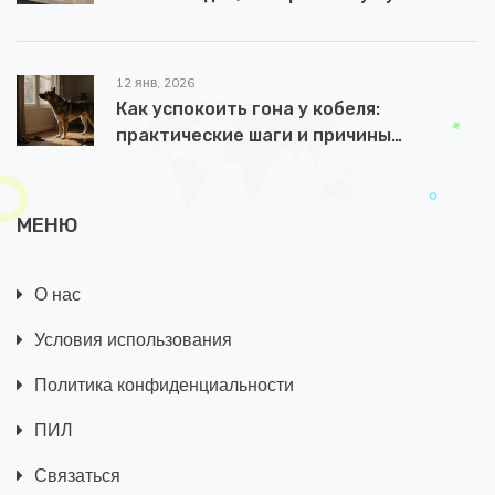
час
12 янв, 2026
Как успокоить гона у кобеля:
практические шаги и причины
поведения
МЕНЮ
О нас
Условия использования
Политика конфиденциальности
ПИЛ
Связаться