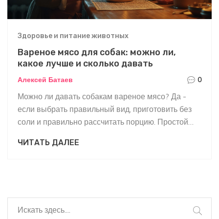
Здоровье и питание животных
Вареное мясо для собак: можно ли,
какое лучше и сколько давать
Алексей Батаев
0
Можно ли давать собакам вареное мясо? Да -
если выбрать правильный вид, приготовить без
соли и правильно рассчитать порцию. Простой
гид с нормами, рисками и советами.
ЧИТАТЬ ДАЛЕЕ