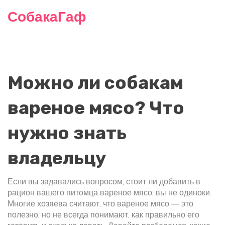
СобакаГаф
Можно ли собакам
вареное мясо? Что
нужно знать
владельцу
Если вы задавались вопросом, стоит ли добавить в
рацион вашего питомца вареное мясо, вы не одиноки.
Многие хозяева считают, что вареное мясо — это
полезно, но не всегда понимают, как правильно его