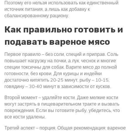
Поэтому его нельзя использовать как единственный
источник питания, а лишь как добавку к
сбалансированному рациону.
Как правильно готовить и
подавать вареное мясо
Первое правило – без соли, специй и приправ. Соль
повышает нагрузку на почки, а лук, чеснок и многие
специи токсичны для собак. Варите мясо до полной
готовности, без крови. Для курицы и индейки
достаточно кипятить 20‑25 минут, рыбу – 10‑15,
говядину – 30‑40 минут в зависимости от кусков.
Второй момент – удаляйте кости. Даже мелкие кости
могут застрять в пищеварительном тракте и вызвать
повреждения. Если вы готовите рыбу, убедитесь, что
все кости удалены.
Третий аспект – порция. Общая рекомендация: вареное