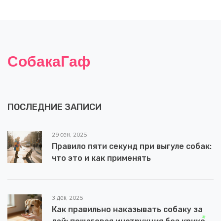
СобакаГаф
ПОСЛЕДНИЕ ЗАПИСИ
29 сен, 2025
Правило пяти секунд при выгуле собак:
что это и как применять
3 дек, 2025
Как правильно наказывать собаку за