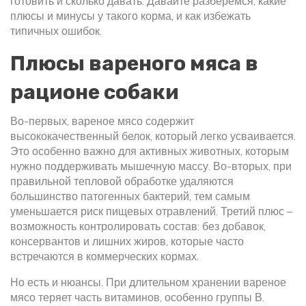
готовить и сколько давать. Давайте разберемся, какие
плюсы и минусы у такого корма, и как избежать
типичных ошибок.
Плюсы вареного мяса в
рационе собаки
Во-первых, вареное мясо содержит
высококачественный белок, который легко усваивается.
Это особенно важно для активных животных, которым
нужно поддерживать мышечную массу. Во-вторых, при
правильной тепловой обработке удаляются
большинство патогенных бактерий, тем самым
уменьшается риск пищевых отравлений. Третий плюс –
возможность контролировать состав: без добавок,
консервантов и лишних жиров, которые часто
встречаются в коммерческих кормах.
Но есть и нюансы. При длительном хранении вареное
мясо теряет часть витаминов, особенно группы В.