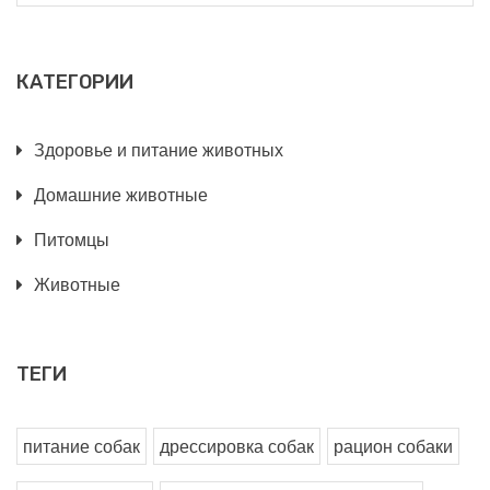
КАТЕГОРИИ
Здоровье и питание животных
Домашние животные
Питомцы
Животные
ТЕГИ
питание собак
дрессировка собак
рацион собаки