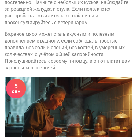
постепенно. Начните с небольших кусков, наблюдайте
за реакцией желудка и стула. Если появляются
расстройства, откажитесь от этой пищи и
проконсультируйтесь с ветеринаром.
Вареное мясо может стать вкусным и полезным
дополнением к рациону, если соблюдать простые
правила: без соли и специй, без костей, в умеренных
количествах, с учётом общей калорийности.
Прислушивайтесь к своему питомцу, и он отплатит вам
здоровьем и энергией.
5
сен