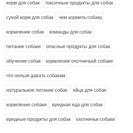
корм для собак
токсичные продукты для собак
сухой корм для собак
чем кормить собаку
кормление собак
команды для собак
питание собаки
опасные продукты для собак
обучение собак
кормление охотничьей собаки
что нельзя давать собакам
натуральное питание собак
яйца для собак
кормление собаки
вредная еда для собак
вредные продукты для собак
охотничьи собаки