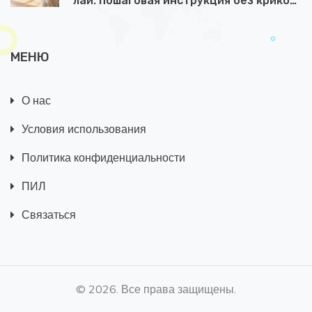
лай: пошаговая инструкция без криков
и наказаний
МЕНЮ
О нас
Условия использования
Политика конфиденциальности
ПИЛ
Связаться
© 2026. Все права защищены.