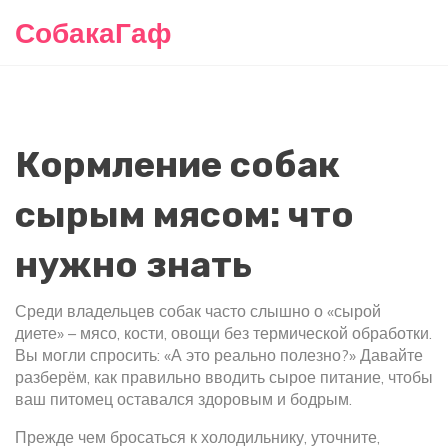
СобакаГаф
Кормление собак
сырым мясом: что
нужно знать
Среди владельцев собак часто слышно о «сырой
диете» – мясо, кости, овощи без термической обработки.
Вы могли спросить: «А это реально полезно?» Давайте
разберём, как правильно вводить сырое питание, чтобы
ваш питомец оставался здоровым и бодрым.
Прежде чем бросаться к холодильнику, уточните,