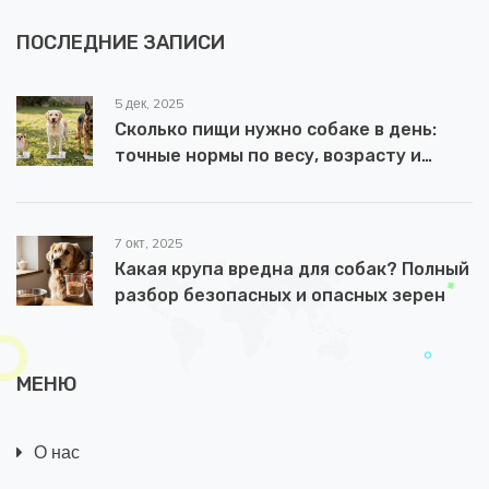
ПОСЛЕДНИЕ ЗАПИСИ
5 дек, 2025
Сколько пищи нужно собаке в день:
точные нормы по весу, возрасту и
активности
7 окт, 2025
Какая крупа вредна для собак? Полный
разбор безопасных и опасных зерен
МЕНЮ
О нас