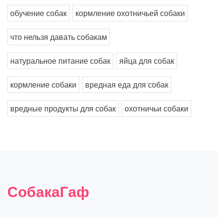
обучение собак
кормление охотничьей собаки
что нельзя давать собакам
натуральное питание собак
яйца для собак
кормление собаки
вредная еда для собак
вредные продукты для собак
охотничьи собаки
СобакаГаф