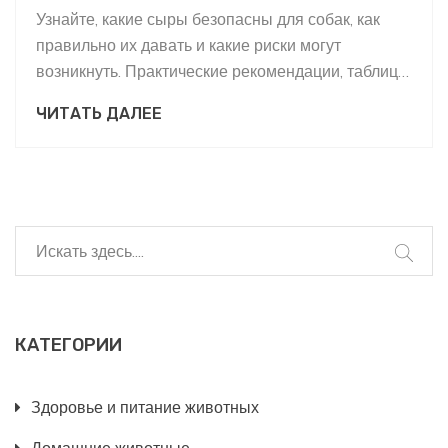
Узнайте, какие сыры безопасны для собак, как
правильно их давать и какие риски могут
возникнуть. Практические рекомендации, таблица
сравнения и ответы на часто задаваемые
ЧИТАТЬ ДАЛЕЕ
вопросы.
КАТЕГОРИИ
Здоровье и питание животных