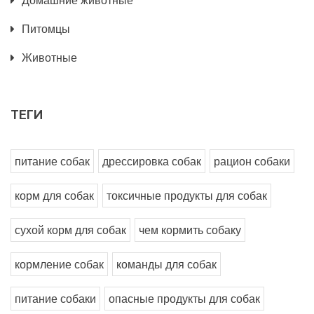
Домашние животные
Питомцы
Животные
ТЕГИ
питание собак
дрессировка собак
рацион собаки
корм для собак
токсичные продукты для собак
сухой корм для собак
чем кормить собаку
кормление собак
команды для собак
питание собаки
опасные продукты для собак