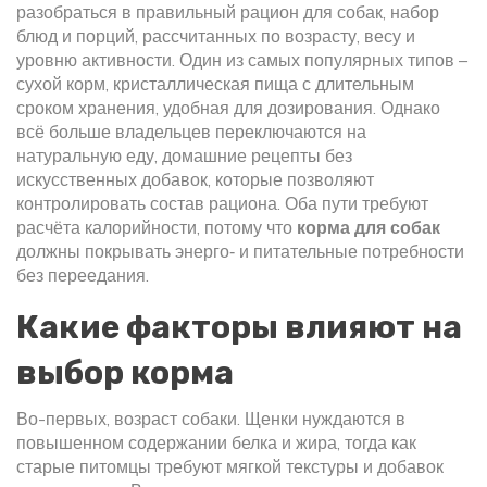
разобраться в
правильный рацион для собак
,
набор
блюд и порций, рассчитанных по возрасту, весу и
уровню активности
. Один из самых популярных типов –
сухой корм
,
кристаллическая пища с длительным
сроком хранения, удобная для дозирования
. Однако
всё больше владельцев переключаются на
натуральную еду
,
домашние рецепты без
искусственных добавок, которые позволяют
контролировать состав рациона
. Оба пути требуют
расчёта калорийности, потому что
корма для собак
должны покрывать энерго‑ и питательные потребности
без переедания.
Какие факторы влияют на
выбор корма
Во-первых, возраст собаки. Щенки нуждаются в
повышенном содержании белка и жира, тогда как
старые питомцы требуют мягкой текстуры и добавок