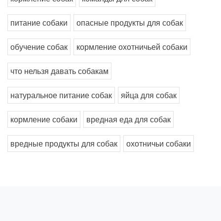
питание собаки
опасные продукты для собак
обучение собак
кормление охотничьей собаки
что нельзя давать собакам
натуральное питание собак
яйца для собак
кормление собаки
вредная еда для собак
вредные продукты для собак
охотничьи собаки