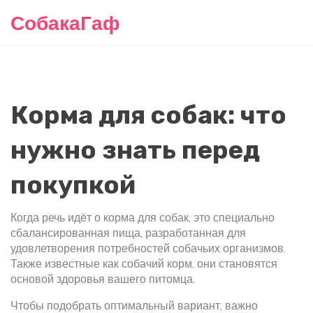
СобакаГаф
Корма для собак: что
нужно знать перед
покупкой
Когда речь идёт о
корма для собак
,
это специально
сбалансированная пища, разработанная для
удовлетворения потребностей собачьих организмов
.
Также известные как
собачий корм
, они становятся
основой здоровья вашего питомца.
Чтобы подобрать оптимальный вариант, важно