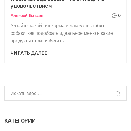
удовольствием
Алексей Батаев
0
Узнайте, какой тип корма и лакомств любят
собаки, как подобрать идеальное меню и какие
продукты стоит избегать.
ЧИТАТЬ ДАЛЕЕ
КАТЕГОРИИ