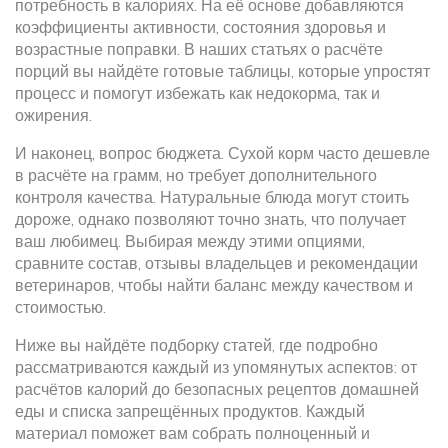
потребность в калориях. На её основе добавляются
коэффициенты активности, состояния здоровья и
возрастные поправки. В наших статьях о расчёте
порций вы найдёте готовые таблицы, которые упростят
процесс и помогут избежать как недокорма, так и
ожирения.
И наконец, вопрос бюджета. Сухой корм часто дешевле
в расчёте на грамм, но требует дополнительного
контроля качества. Натуральные блюда могут стоить
дороже, однако позволяют точно знать, что получает
ваш любимец. Выбирая между этими опциями,
сравните состав, отзывы владельцев и рекомендации
ветеринаров, чтобы найти баланс между качеством и
стоимостью.
Ниже вы найдёте подборку статей, где подробно
рассматриваются каждый из упомянутых аспектов: от
расчётов калорий до безопасных рецептов домашней
еды и списка запрещённых продуктов. Каждый
материал поможет вам собрать полноценный и