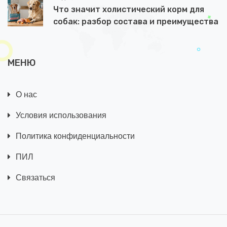
Что значит холистический корм для
собак: разбор состава и преимущества
МЕНЮ
О нас
Условия использования
Политика конфиденциальности
ПИЛ
Связаться