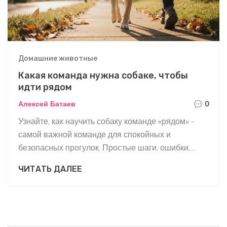
Домашние животные
Какая команда нужна собаке, чтобы
идти рядом
Алексей Батаев
0
Узнайте, как научить собаку команде «рядом» -
самой важной команде для спокойных и
безопасных прогулок. Простые шаги, ошибки,
которые мешают, и как построить доверие с
ЧИТАТЬ ДАЛЕЕ
питомцем.