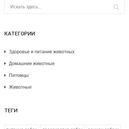
КАТЕГОРИИ
Здоровье и питание животных
Домашние животные
Питомцы
Животные
ТЕГИ