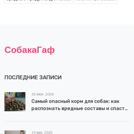
СобакаГаф
ПОСЛЕДНИЕ ЗАПИСИ
25 июн, 2026
Самый опасный корм для собак: как
распознать вредные составы и спасти
здоровье питомца
10 дек, 2025