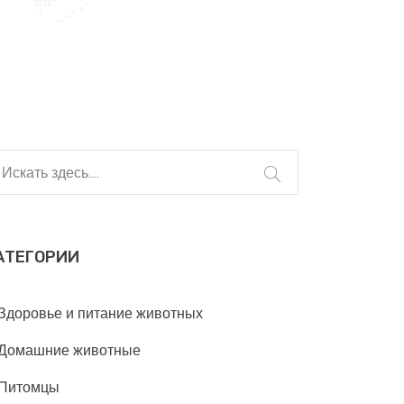
АТЕГОРИИ
Здоровье и питание животных
Домашние животные
Питомцы