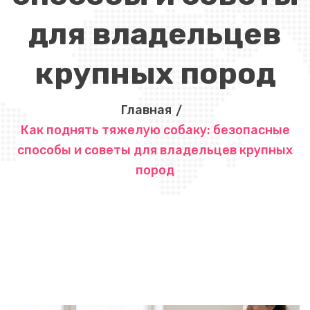
для владельцев
крупных пород
Главная
Как поднять тяжелую собаку: безопасные
способы и советы для владельцев крупных
пород