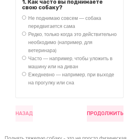
1. Как часто вы поднимаете
свою собаку?
Не поднимаю совсем — собака
передвигается сама
Редко, только когда это действительно
необходимо (например, для
ветеринара)
Часто — например, чтобы уложить в
машину или на диван
Ежедневно — например, при выходе
на прогулку или сна
НАЗАД
ПРОДОЛЖИТЬ
Поднять тяжелую собаку - это не просто физическая