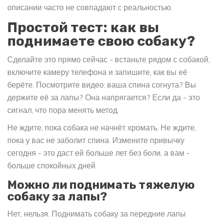
описании часто не совпадают с реальностью.
Простой тест: как вы
поднимаете свою собаку?
Сделайте это прямо сейчас - встаньте рядом с собакой,
включите камеру телефона и запишите, как вы её
берёте. Посмотрите видео: ваша спина согнута? Вы
держите её за лапы? Она напрягается? Если да - это
сигнал, что пора менять метод.
Не ждите, пока собака не начнёт хромать. Не ждите,
пока у вас не заболит спина. Измените привычку
сегодня - это даст ей больше лет без боли, а вам -
больше спокойных дней.
Можно ли поднимать тяжелую
собаку за лапы?
Нет, нельзя. Поднимать собаку за передние лапы