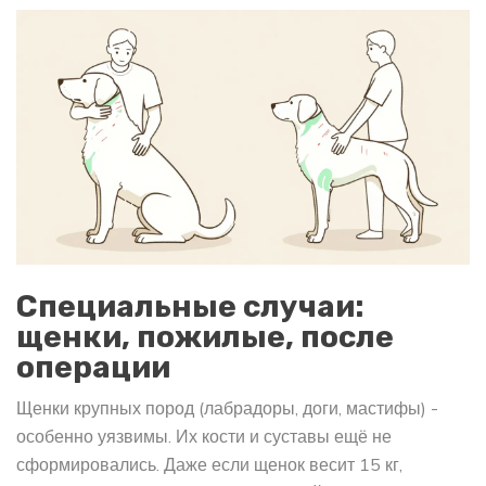
Специальные случаи:
щенки, пожилые, после
операции
Щенки крупных пород (лабрадоры, доги, мастифы) -
особенно уязвимы. Их кости и суставы ещё не
сформировались. Даже если щенок весит 15 кг,