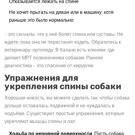
Отказывается лежать на спине
Не хочет прыгать на диван или в машину, хотя
раньше это было нормально
- это сигналы, что у неё болит спина или суставы. Не
ждите, пока она не перестанет ходить. Обратитесь к
ветеринару-ортопеду. В Казани есть клиники, где
делают МРТ позвоночника собакам. Ранняя
диагностика - это спасение от хирургии.
Упражнения для
укрепления спины собаки
Хорошая новость: вы можете сделать так, чтобы собака
дольше оставалась подвижной и не нуждалась в
подъёме. Существуют простые упражнения, которые
укрепляют мышцы спины и лап.
Ходьба по неровной поверхности
. Пусть собака