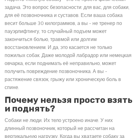
задача. Это вопрос безопасности: для вас, для собаки,
для её позвоночника и суставов. Если ваша собака
весит больше 30 килограммов, а вы - не тренер по
пауэрлифтингу, то случайный подъем может
закончиться болью, травмой или долгим
восстановлением. И да, это касается не только
пожилых собак. Даже молодой лабрадор или немецкая
овчарка, если поднимать её неправильно, может
получить повреждение позвоночника. А вы -
растяжение связок, грыжу или хроническую боль в
спине.
Почему нельзя просто взять
и поднять?
Собаки не люди. Их тело устроено иначе. У них
длинный позвоночник, который не рассчитан на
вертикальную нагрузку. Когда вы хватаете собаку за