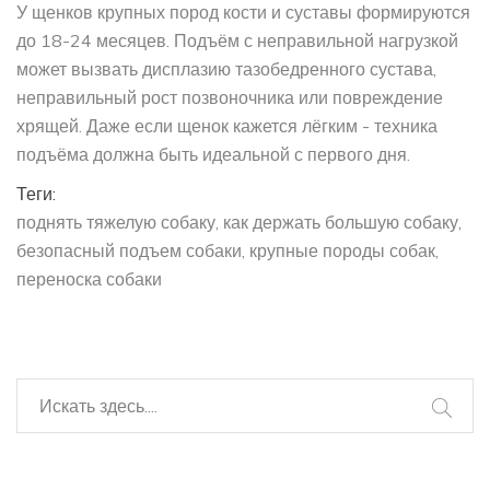
У щенков крупных пород кости и суставы формируются
до 18-24 месяцев. Подъём с неправильной нагрузкой
может вызвать дисплазию тазобедренного сустава,
неправильный рост позвоночника или повреждение
хрящей. Даже если щенок кажется лёгким - техника
подъёма должна быть идеальной с первого дня.
Теги:
поднять тяжелую собаку
как держать большую собаку
безопасный подъем собаки
крупные породы собак
переноска собаки