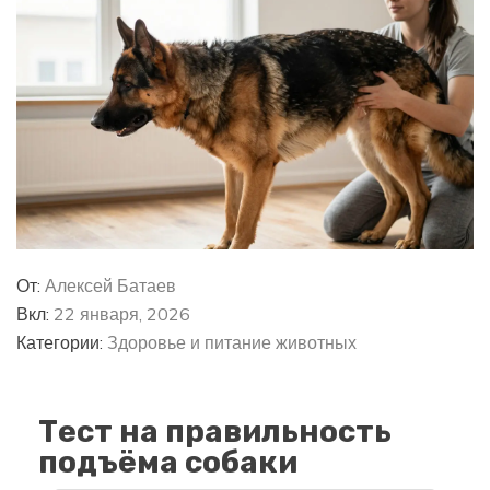
От:
Алексей Батаев
Вкл:
22 января, 2026
Категории:
Здоровье и питание животных
Тест на правильность
подъёма собаки