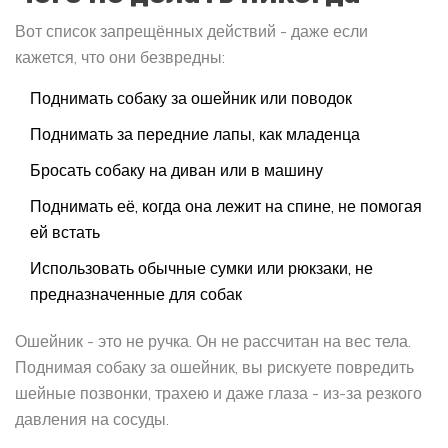
Вот список запрещённых действий - даже если
кажется, что они безвредны:
Поднимать собаку за ошейник или поводок
Поднимать за передние лапы, как младенца
Бросать собаку на диван или в машину
Поднимать её, когда она лежит на спине, не помогая
ей встать
Использовать обычные сумки или рюкзаки, не
предназначенные для собак
Ошейник - это не ручка. Он не рассчитан на вес тела.
Поднимая собаку за ошейник, вы рискуете повредить
шейные позвонки, трахею и даже глаза - из-за резкого
давления на сосуды.