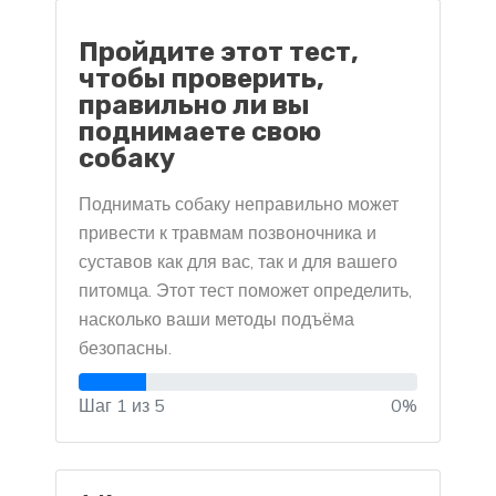
Пройдите этот тест,
чтобы проверить,
правильно ли вы
поднимаете свою
собаку
Поднимать собаку неправильно может
привести к травмам позвоночника и
суставов как для вас, так и для вашего
питомца. Этот тест поможет определить,
насколько ваши методы подъёма
безопасны.
Шаг 1 из 5
0%