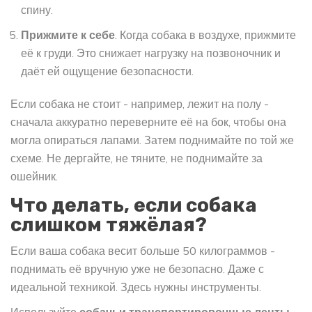
спину.
Прижмите к себе
. Когда собака в воздухе, прижмите
её к груди. Это снижает нагрузку на позвоночник и
даёт ей ощущение безопасности.
Если собака не стоит - например, лежит на полу -
сначала аккуратно переверните её на бок, чтобы она
могла опираться лапами. Затем поднимайте по той же
схеме. Не дергайте, не тяните, не поднимайте за
ошейник.
Что делать, если собака
слишком тяжёлая?
Если ваша собака весит больше 50 килограммов -
поднимать её вручную уже не безопасно. Даже с
идеальной техникой. Здесь нужны инструменты.