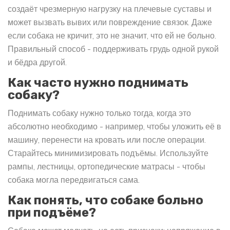
создаёт чрезмерную нагрузку на плечевые суставы и
может вызвать вывих или повреждение связок. Даже
если собака не кричит, это не значит, что ей не больно.
Правильный способ - поддерживать грудь одной рукой
и бёдра другой.
Как часто нужно поднимать
собаку?
Поднимать собаку нужно только тогда, когда это
абсолютно необходимо - например, чтобы уложить её в
машину, перенести на кровать или после операции.
Старайтесь минимизировать подъёмы. Используйте
рампы, лестницы, ортопедические матрасы - чтобы
собака могла передвигаться сама.
Как понять, что собаке больно
при подъёме?