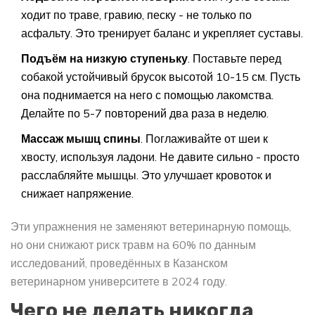
ходит по траве, гравию, песку - не только по
асфальту. Это тренирует баланс и укрепляет суставы.
Подъём на низкую ступеньку
. Поставьте перед
собакой устойчивый брусок высотой 10-15 см. Пусть
она поднимается на него с помощью лакомства.
Делайте по 5-7 повторений два раза в неделю.
Массаж мышц спины
. Поглаживайте от шеи к
хвосту, используя ладони. Не давите сильно - просто
расслабляйте мышцы. Это улучшает кровоток и
снижает напряжение.
Эти упражнения не заменяют ветеринарную помощь,
но они снижают риск травм на 60% по данным
исследований, проведённых в Казанском
ветеринарном университете в 2024 году.
Чего не делать никогда