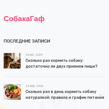
СобакаГаф
ПОСЛЕДНИЕ ЗАПИСИ
25 окт, 2025
Сколько раз кормить собаку:
достаточно ли двух приемов пищи?
23 апр, 2026
Сколько раз в день кормить собаку
натуралкой: правила и график питания