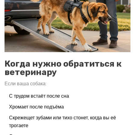
Когда нужно обратиться к
ветеринару
Если ваша собака:
С трудом встаёт после сна
Хромает после подъёма
Скрежещет зубами или тихо стонет, когда вы её
трогаете