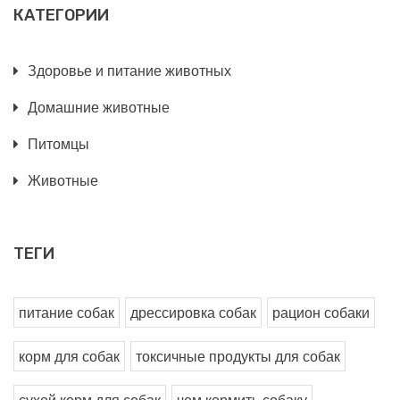
КАТЕГОРИИ
Здоровье и питание животных
Домашние животные
Питомцы
Животные
ТЕГИ
питание собак
дрессировка собак
рацион собаки
корм для собак
токсичные продукты для собак