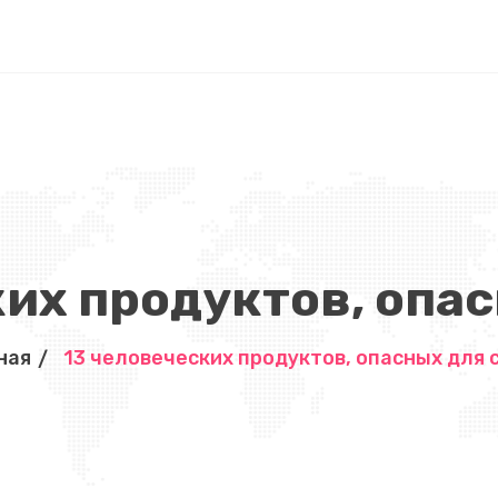
ких продуктов, опас
ная
13 человеческих продуктов, опасных для 