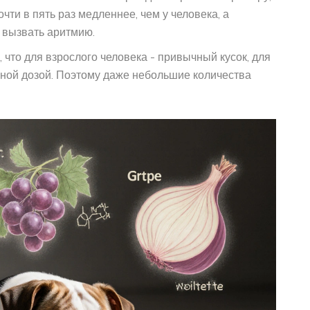
ти в пять раз медленнее, чем у человека, а
 вызвать аритмию.
, что для взрослого человека - привычный кусок, для
сной дозой. Поэтому даже небольшие количества