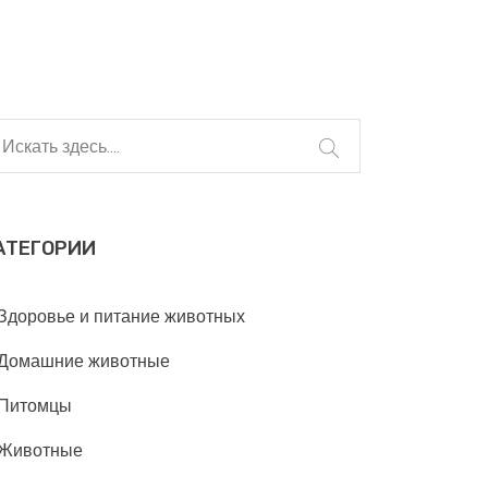
АТЕГОРИИ
Здоровье и питание животных
Домашние животные
Питомцы
Животные