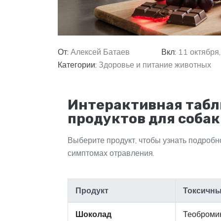
От:
Алексей Батаев
Вкл:
11 октября
Категории:
Здоровье и питание животных
Интерактивная табл
продуктов для собак
Выберите продукт, чтобы узнать подробн
симптомах отравления.
Продукт
Токсичны
Шоколад
Теоброми